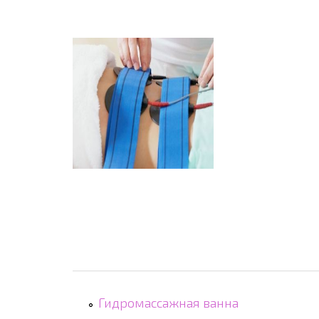
Гидромассажная ванна