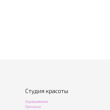
Студия красоты
Окрашивание
Прически