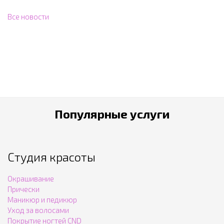
Все новости
Популярные услуги
Студия красоты
Окрашивание
Прически
Маникюр и педикюр
Уход за волосами
Покрытие ногтей CND