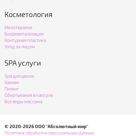
Косметология
Мезотерапия
Биоревитализация
Контурная пластика
Уход за лицом
SPA услуги
Spa для двоих
Хамам
Пилинг
Обертывания в капсуле
Все виды массажа
© 2020-2026 ООО "Абсолютный мир"
Политика обработки персональных данных