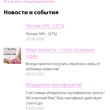
Все акции и спецпредложения
Новости и события
Летние SPA - СЕТЫ
Летние SPA - СЕТЫ
29.06.2026
Наши клиенты – гости из разных
стран
Всегда приятно получать обратную связь от
любимых клиентов!
06.02.2023
Обладатели сертификатов!
Счастливые обладатели сертификатов салона "
Абсолютный Мир", Ваш сертификат действует
строго до
04.02.2023