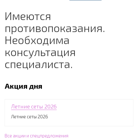
Имеются
противопоказания.
Необходима
консультация
специалиста.
Акция дня
Летние сеты 2026
Летние сеты 2026
Все акции и спецпредложения