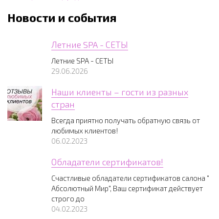
Новости и события
Летние SPA - СЕТЫ
Летние SPA - СЕТЫ
29.06.2026
Наши клиенты – гости из разных
стран
Всегда приятно получать обратную связь от
любимых клиентов!
06.02.2023
Обладатели сертификатов!
Счастливые обладатели сертификатов салона "
Абсолютный Мир", Ваш сертификат действует
строго до
04.02.2023