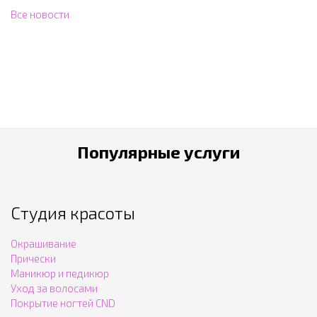
Все новости
Популярные услуги
Студия красоты
Окрашивание
Прически
Маникюр и педикюр
Уход за волосами
Покрытие ногтей CND