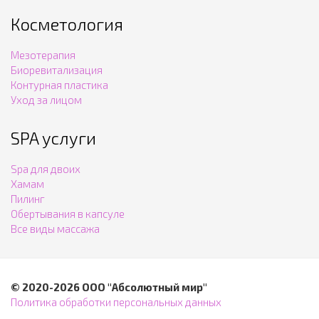
Косметология
Мезотерапия
Биоревитализация
Контурная пластика
Уход за лицом
SPA услуги
Spa для двоих
Хамам
Пилинг
Обертывания в капсуле
Все виды массажа
© 2020-2026 ООО "Абсолютный мир"
Политика обработки персональных данных