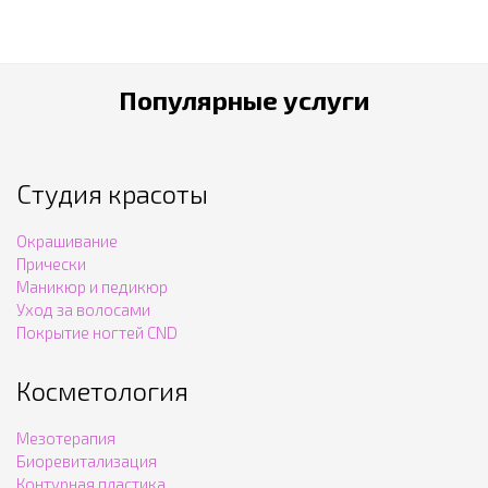
Популярные услуги
Студия красоты
Окрашивание
Прически
Маникюр и педикюр
Уход за волосами
Покрытие ногтей CND
Косметология
Мезотерапия
Биоревитализация
Контурная пластика