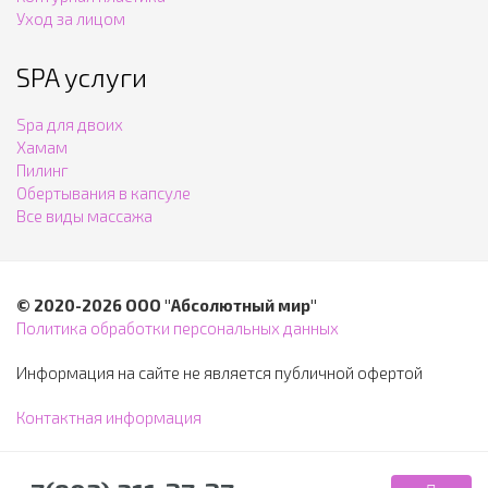
Уход за лицом
SPA услуги
Spa для двоих
Хамам
Пилинг
Обертывания в капсуле
Все виды массажа
© 2020-2026 ООО "Абсолютный мир"
Политика обработки персональных данных
Информация на сайте не является публичной офертой
Контактная информация