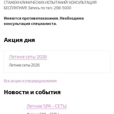
СТАЖЕМ КЛИНИЧЕСКИХ ИСПЫТАНИЙ! КОНСУЛЬТАЦИЯ
БЕСПЛАТНАЯ! Запись по тел.: 298-5000
Имеются противопоказания. Необходима
консультация специалиста.
Акция дня
Летние сеты 2026
Летние сеты 2026
Все акции и спецпредложения
Новости и события
Летние SPA - СЕТЫ