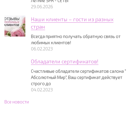
Летние SPA - СЕТЫ
29.06.2026
Наши клиенты – гости из разных
стран
Всегда приятно получать обратную связь от
любимых клиентов!
06.02.2023
Обладатели сертификатов!
Счастливые обладатели сертификатов салона "
Абсолютный Мир", Ваш сертификат действует
строго до
04.02.2023
Все новости