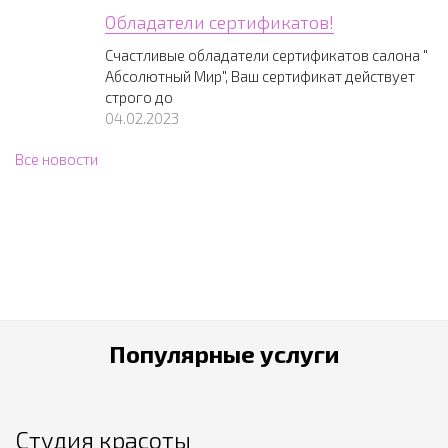
Обладатели сертификатов!
Счастливые обладатели сертификатов салона "
Абсолютный Мир", Ваш сертификат действует
строго до
04.02.2023
Все новости
Популярные услуги
Студия красоты