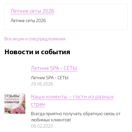
Летние сеты 2026
Летние сеты 2026
Все акции и спецпредложения
Новости и события
Летние SPA - СЕТЫ
Летние SPA - СЕТЫ
29.06.2026
Наши клиенты – гости из разных
стран
Всегда приятно получать обратную связь от
любимых клиентов!
06.02.2023