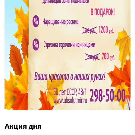
Акция дня