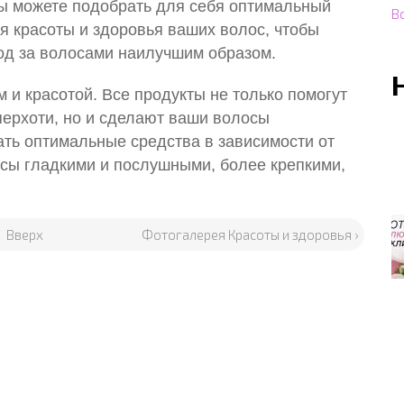
вы можете подобрать для себя оптимальный
В
я красоты и здоровья ваших волос, чтобы
од за волосами наилучшим образом.
 и красотой. Все продукты не только помогут
перхоти, но и сделают ваши волосы
ть оптимальные средства в зависимости от
осы гладкими и послушными, более крепкими,
Вверх
Фотогалерея Красоты и здоровья ›