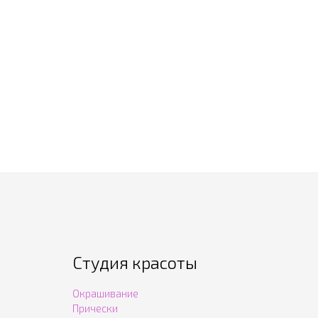
Студия красоты
Окрашивание
Прически