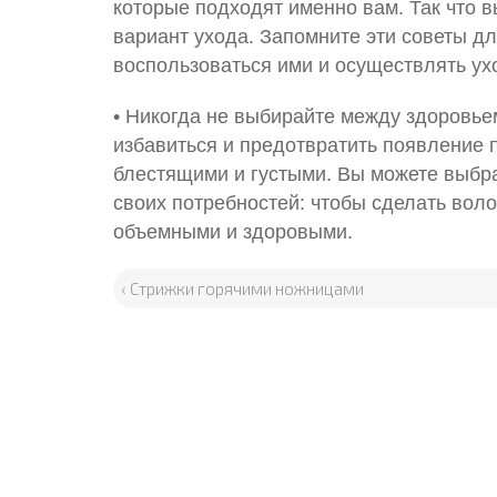
которые подходят именно вам. Так что 
вариант ухода. Запомните эти советы дл
воспользоваться ими и осуществлять ух
• Никогда не выбирайте между здоровьем
избавиться и предотвратить появление 
блестящими и густыми. Вы можете выбра
своих потребностей: чтобы сделать вол
объемными и здоровыми.
‹ Стрижки горячими ножницами