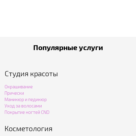
Популярные услуги
Студия красоты
Окрашивание
Прически
Маникюр и педикюр
Уход за волосами
Покрытие ногтей CND
Косметология