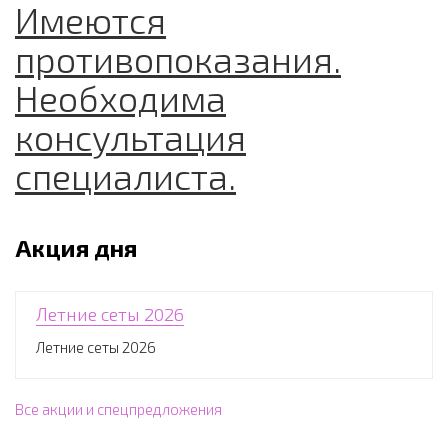
Имеются
противопоказания.
Необходима
консультация
специалиста.
Акция дня
Летние сеты 2026
Летние сеты 2026
Все акции и спецпредложения