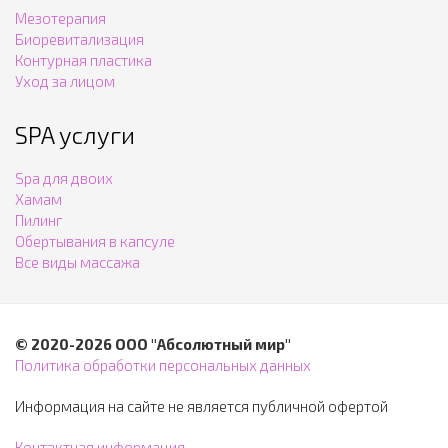
Мезотерапия
Биоревитализация
Контурная пластика
Уход за лицом
SPA услуги
Spa для двоих
Хамам
Пилинг
Обертывания в капсуле
Все виды массажа
© 2020-2026 ООО "Абсолютный мир"
Политика обработки персональных данных
Информация на сайте не является публичной офертой
Контактная информация