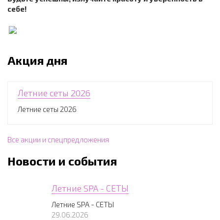
себе!
Акция дня
Летние сеты 2026
Летние сеты 2026
Все акции и спецпредложения
Новости и события
Летние SPA - СЕТЫ
Летние SPA - СЕТЫ
29.06.2026