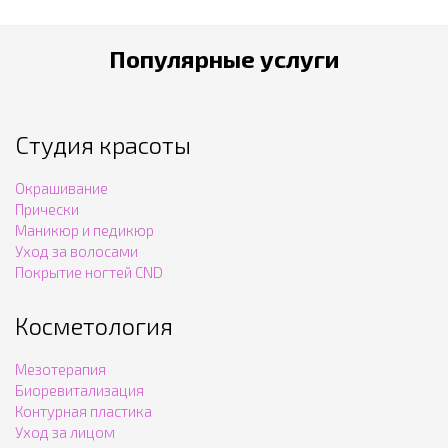
Популярные услуги
Студия красоты
Окрашивание
Прически
Маникюр и педикюр
Уход за волосами
Покрытие ногтей CND
Косметология
Мезотерапия
Биоревитализация
Контурная пластика
Уход за лицом