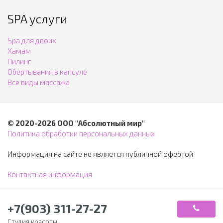
SPA услуги
Spa для двоих
Хамам
Пилинг
Обертывания в капсуле
Все виды массажа
© 2020-2026 ООО "Абсолютный мир"
Политика обработки персональных данных
Информация на сайте не является публичной офертой
Контактная информация
+7(903) 311-27-27
Студия красоты