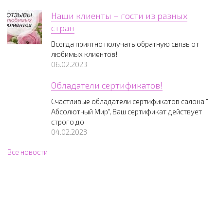
Наши клиенты – гости из разных
стран
Всегда приятно получать обратную связь от
любимых клиентов!
06.02.2023
Обладатели сертификатов!
Счастливые обладатели сертификатов салона "
Абсолютный Мир", Ваш сертификат действует
строго до
04.02.2023
Все новости