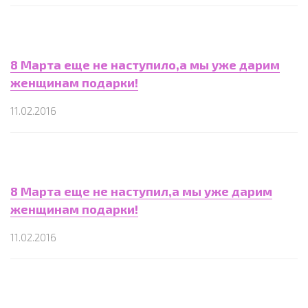
8 Марта еще не наступило,а мы уже дарим
женщинам подарки!
11.02.2016
8 Марта еще не наступил,а мы уже дарим
женщинам подарки!
11.02.2016