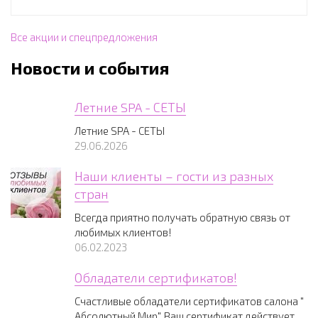
Все акции и спецпредложения
Новости и события
Летние SPA - СЕТЫ
Летние SPA - СЕТЫ
29.06.2026
Наши клиенты – гости из разных
стран
Всегда приятно получать обратную связь от
любимых клиентов!
06.02.2023
Обладатели сертификатов!
Счастливые обладатели сертификатов салона "
Абсолютный Мир", Ваш сертификат действует