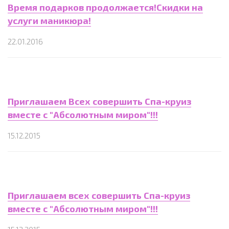
Время подарков продолжается!Скидки на
услуги маникюра!
22.01.2016
Приглашаем Всех совершить Спа-круиз
вместе с "Абсолютным миром"!!!
15.12.2015
Приглашаем всех совершить Спа-круиз
вместе с "Абсолютным миром"!!!